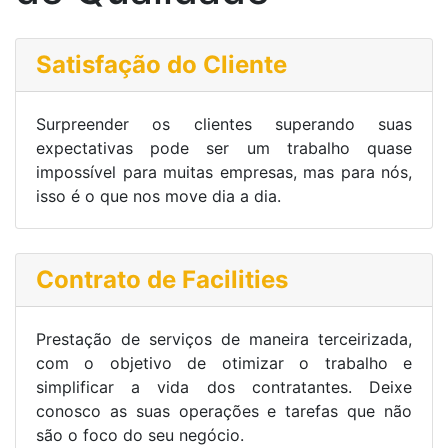
Satisfação do Cliente
Surpreender os clientes superando suas
expectativas pode ser um trabalho quase
impossível para muitas empresas, mas para nós,
isso é o que nos move dia a dia.
Contrato de Facilities
Prestação de serviços de maneira terceirizada,
com o objetivo de otimizar o trabalho e
simplificar a vida dos contratantes. Deixe
conosco as suas operações e tarefas que não
são o foco do seu negócio.