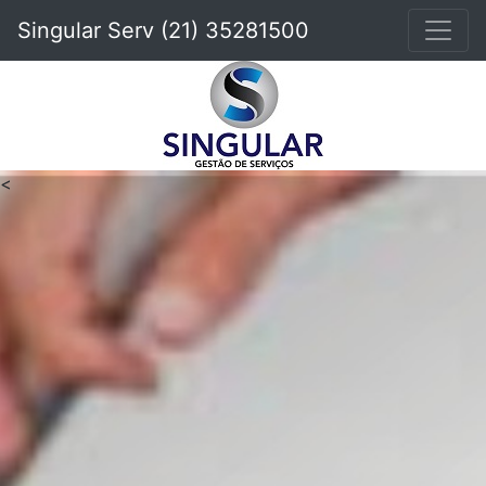
Singular Serv (21) 35281500