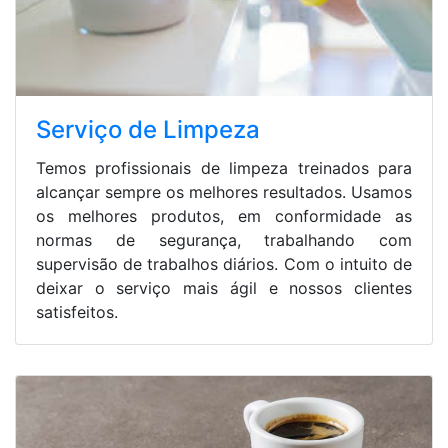
Serviço de Limpeza
Temos profissionais de limpeza treinados para
alcançar sempre os melhores resultados. Usamos
os melhores produtos, em conformidade as
normas de segurança, trabalhando com
supervisão de trabalhos diários. Com o intuito de
deixar o serviço mais ágil e nossos clientes
satisfeitos.