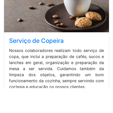
Serviço de Copeira
Nossos colaboradores realizam todo serviço de
copa, que inclui a preparação de cafés, sucos e
lanches em geral, organização e preparação da
mesa a ser servida. Cuidamos também da
limpeza dos objetos, garantindo um bom
funcionamento da cozinha, sempre servindo com
cortesia e educação os nossos clientes.