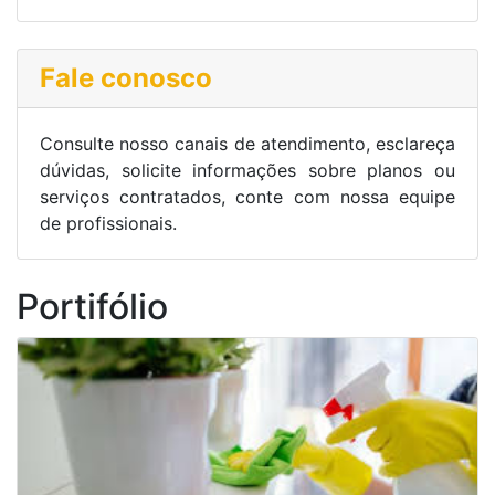
Fale conosco
Consulte nosso canais de atendimento, esclareça
dúvidas, solicite informações sobre planos ou
serviços contratados, conte com nossa equipe
de profissionais.
Portifólio